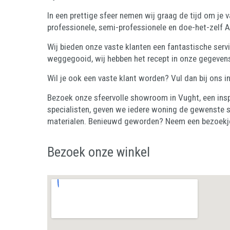
In een prettige sfeer nemen wij graag de tijd om je 
professionele, semi-professionele en doe-het-zelf A
Wij bieden onze vaste klanten een fantastische servic
weggegooid, wij hebben het recept in onze gegeven
Wil je ook een vaste klant worden? Vul dan bij ons i
Bezoek onze sfeervolle showroom in Vught, een ins
specialisten, geven we iedere woning de gewenste sfe
materialen. Benieuwd geworden? Neem een bezoekje 
Bezoek onze winkel