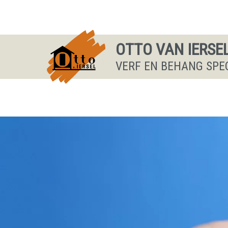
OTTO VAN IERSE
VERF EN BEHANG SPE